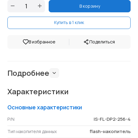
В корзину
Купить в 1 клик
|
В избранное
Поделиться
Подробнее
Характеристики
Основные характеристики
IS-FL-DP2-256-4
P/N
flash-накопитель
Тип накопителя данных