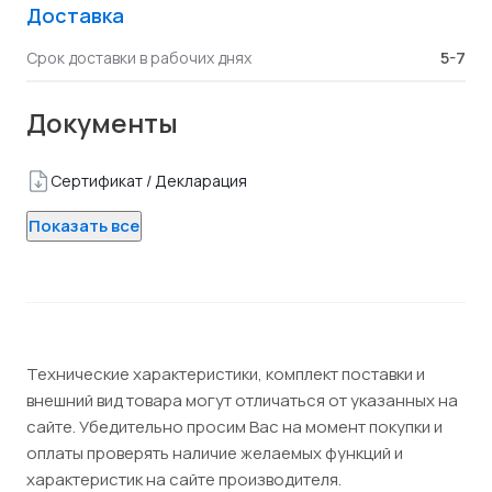
Доставка
5-7
Срок доставки в рабочих днях
Документы
Сертификат / Декларация
Показать все
Технические характеристики, комплект поставки и
внешний вид товара могут отличаться от указанных на
сайте. Убедительно просим Вас на момент покупки и
оплаты проверять наличие желаемых функций и
характеристик на сайте производителя.