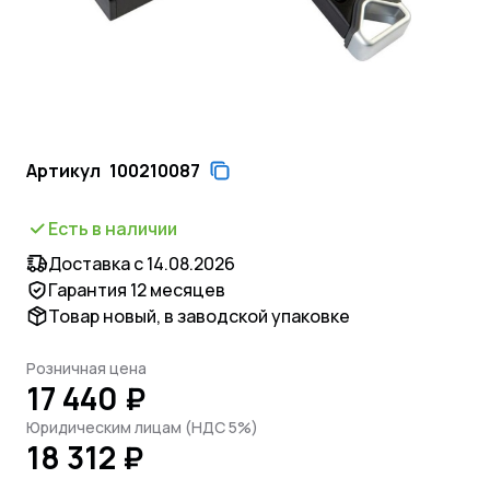
Артикул
100210087
Есть в наличии
Доставка с 14.08.2026
Гарантия 12 месяцев
Товар новый, в заводской упаковке
Розничная цена
17 440 ₽
Юридическим лицам (НДС 5%)
18 312 ₽