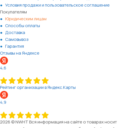
Условия продажи и пользовательское соглашение
Покупателям
Юридическим лицам
Способы оплаты
Доставка
Самовывоз
Гарантия
Отзывы на Яндексе
4,6
Рейтинг организации в Яндекс.Карты
4,9
2026 © NWHT Вся информация на сайте о товарах носит