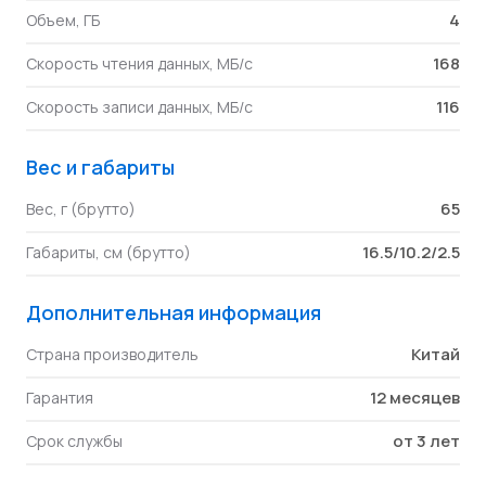
4
Объем, ГБ
168
Скорость чтения данных, МБ/с
116
Скорость записи данных, МБ/с
Вес и габариты
65
Вес, г (брутто)
16.5/10.2/2.5
Габариты, см (брутто)
Дополнительная информация
Китай
Страна производитель
12 месяцев
Гарантия
от 3 лет
Срок службы