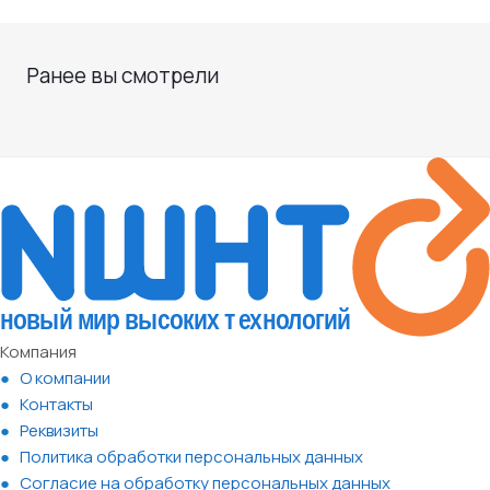
Ранее вы смотрели
Компания
О компании
Контакты
Реквизиты
Политика обработки персональных данных
Согласие на обработку персональных данных