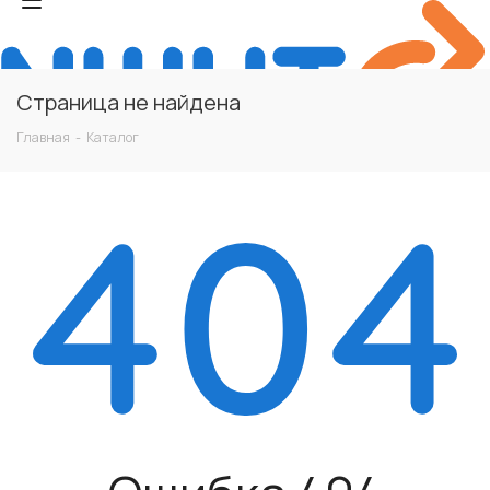
Страница не найдена
Главная
-
Каталог