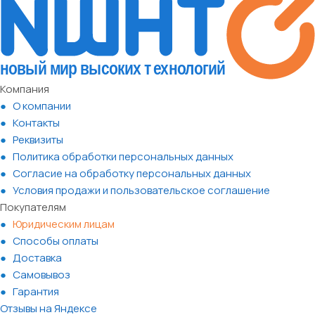
Компания
О компании
Контакты
Реквизиты
Политика обработки персональных данных
Согласие на обработку персональных данных
Условия продажи и пользовательское соглашение
Покупателям
Юридическим лицам
Способы оплаты
Доставка
Самовывоз
Гарантия
Отзывы на Яндексе