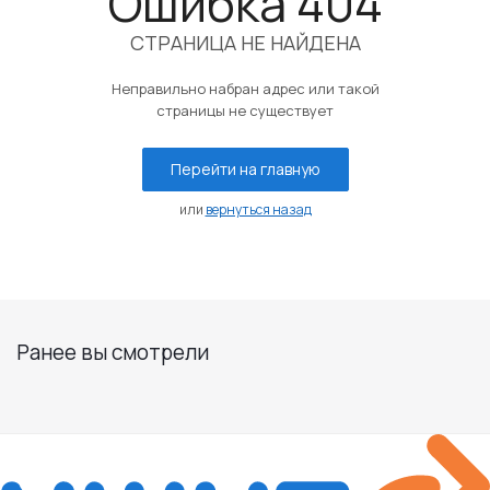
Ошибка 404
СТРАНИЦА НЕ НАЙДЕНА
Неправильно набран адрес или такой
страницы не существует
Перейти на главную
или
вернуться назад
Ранее вы смотрели