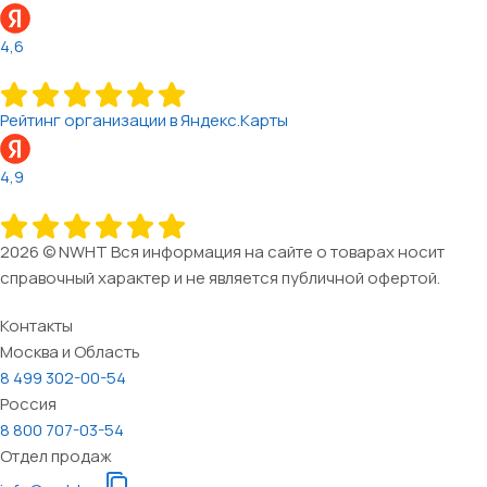
4,6
Рейтинг организации в Яндекс.Карты
4,9
2026 © NWHT Вся информация на сайте о товарах носит
справочный характер и не является публичной офертой.
Контакты
Москва и Область
8 499 302-00-54
Россия
8 800 707-03-54
Отдел продаж