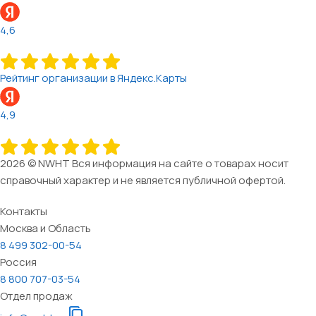
4,6
Рейтинг организации в Яндекс.Карты
4,9
2026 © NWHT Вся информация на сайте о товарах носит
справочный характер и не является публичной офертой.
Контакты
Москва и Область
8 499 302-00-54
Россия
8 800 707-03-54
Отдел продаж