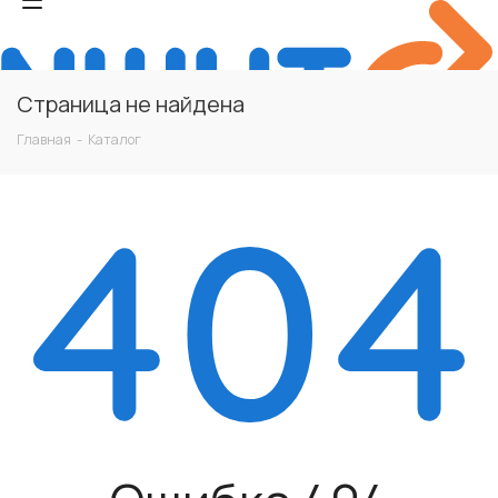
Страница не найдена
Главная
-
Каталог