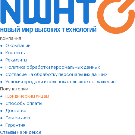
Компания
О компании
Контакты
Реквизиты
Политика обработки персональных данных
Согласие на обработку персональных данных
Условия продажи и пользовательское соглашение
Покупателям
Юридическим лицам
Способы оплаты
Доставка
Самовывоз
Гарантия
Отзывы на Яндексе