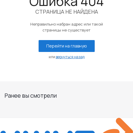
Ошибка 404
СТРАНИЦА НЕ НАЙДЕНА
Неправильно набран адрес или такой
страницы не существует
Перейти на главную
или
вернуться назад
Ранее вы смотрели