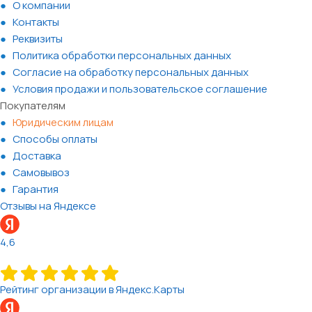
О компании
Контакты
Реквизиты
Политика обработки персональных данных
Согласие на обработку персональных данных
Условия продажи и пользовательское соглашение
Покупателям
Юридическим лицам
Способы оплаты
Доставка
Самовывоз
Гарантия
Отзывы на Яндексе
4,6
Рейтинг организации в Яндекс.Карты