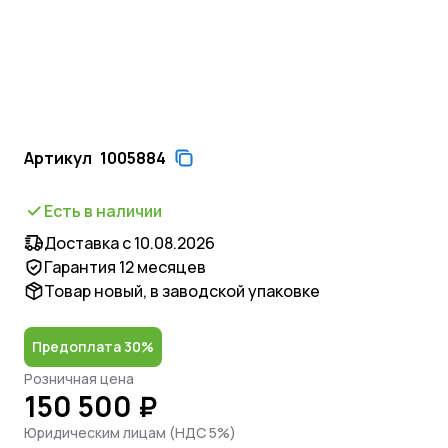
Артикул
1005884
Есть в наличии
Доставка с 10.08.2026
Гарантия 12 месяцев
Товар новый, в заводской упаковке
Предоплата 30%
Розничная цена
150 500 ₽
Юридическим лицам (НДС 5%)