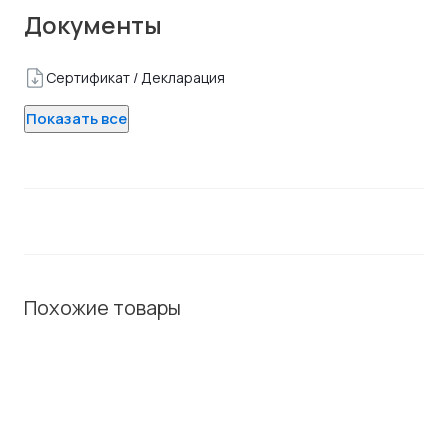
Документы
Сертификат / Декларация
Показать все
Похожие товары