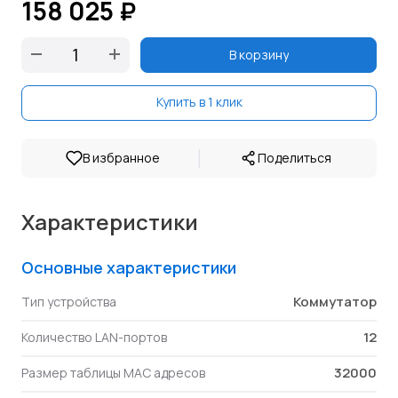
158 025 ₽
В корзину
Купить в 1 клик
|
В избранное
Поделиться
Характеристики
Основные характеристики
Коммутатор
Тип устройства
12
Количество LAN-портов
32000
Размер таблицы MAC адресов