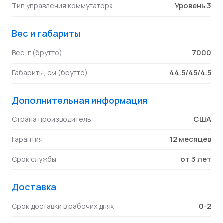
Уровень 3
Тип управления коммутатора
Вес и габариты
7000
Вес, г (брутто)
44.5/45/4.5
Габариты, см (брутто)
Дополнительная информация
США
Страна производитель
12 месяцев
Гарантия
от 3 лет
Срок службы
Доставка
0-2
Срок доставки в рабочих днях