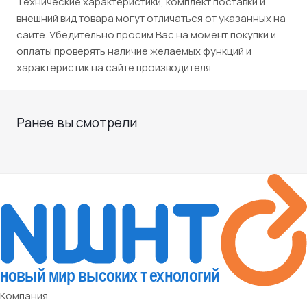
Технические характеристики, комплект поставки и
внешний вид товара могут отличаться от указанных на
сайте. Убедительно просим Вас на момент покупки и
оплаты проверять наличие желаемых функций и
характеристик на сайте производителя.
Ранее вы смотрели
Компания