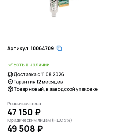
Артикул
10064709
Есть в наличии
Доставка с 11.08.2026
Гарантия 12 месяцев
Товар новый, в заводской упаковке
Розничная цена
47 150 ₽
Юридическим лицам (НДС 5%)
49 508 ₽