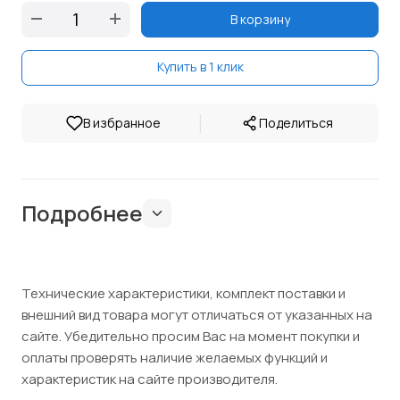
В корзину
Купить в 1 клик
|
В избранное
Поделиться
Подробнее
Технические характеристики, комплект поставки и
внешний вид товара могут отличаться от указанных на
сайте. Убедительно просим Вас на момент покупки и
оплаты проверять наличие желаемых функций и
характеристик на сайте производителя.