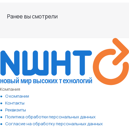
Ранее вы смотрели
Компания
О компании
Контакты
Реквизиты
Политика обработки персональных данных
Согласие на обработку персональных данных