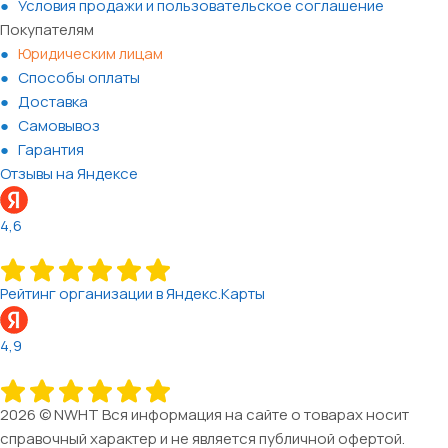
Условия продажи и пользовательское соглашение
Покупателям
Юридическим лицам
Способы оплаты
Доставка
Самовывоз
Гарантия
Отзывы на Яндексе
4,6
Рейтинг организации в Яндекс.Карты
4,9
2026 © NWHT Вся информация на сайте о товарах носит
справочный характер и не является публичной офертой.