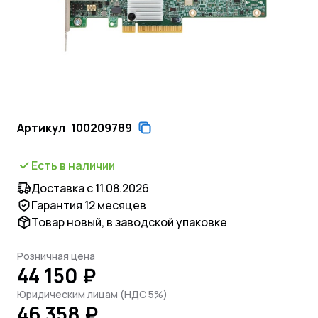
Артикул
100209789
Есть в наличии
Доставка с 11.08.2026
Гарантия 12 месяцев
Товар новый, в заводской упаковке
Розничная цена
44 150 ₽
Юридическим лицам (НДС 5%)
46 358 ₽