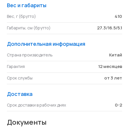
Вес и габариты
410
Вес, г (брутто)
27.3/16.5/5.1
Габариты, см (брутто)
Дополнительная информация
Китай
Страна производитель
12 месяцев
Гарантия
от 3 лет
Срок службы
Доставка
0-2
Срок доставки в рабочих днях
Документы