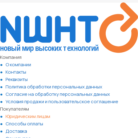
Компания
О компании
Контакты
Реквизиты
Политика обработки персональных данных
Согласие на обработку персональных данных
Условия продажи и пользовательское соглашение
Покупателям
Юридическим лицам
Способы оплаты
Доставка