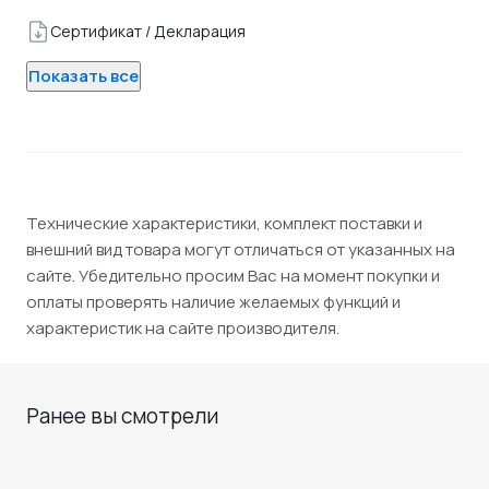
Сертификат / Декларация
Показать все
Технические характеристики, комплект поставки и
внешний вид товара могут отличаться от указанных на
сайте. Убедительно просим Вас на момент покупки и
оплаты проверять наличие желаемых функций и
характеристик на сайте производителя.
Ранее вы смотрели