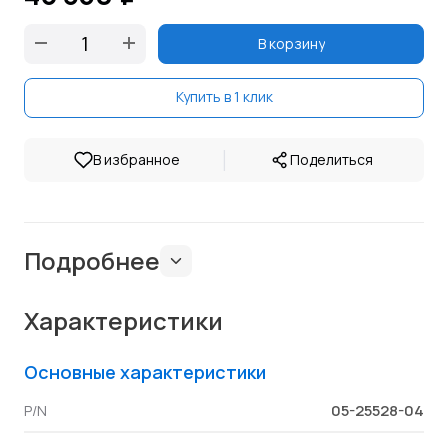
В корзину
Купить в 1 клик
|
В избранное
Поделиться
Подробнее
Характеристики
Основные характеристики
05-25528-04
P/N