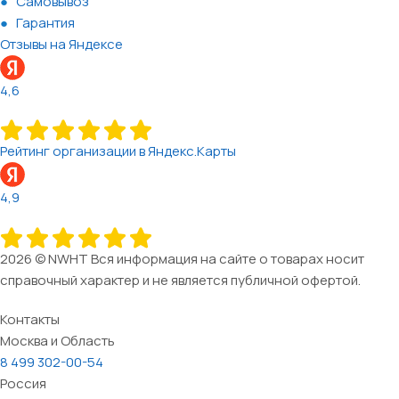
Самовывоз
Гарантия
Отзывы на Яндексе
4,6
Рейтинг организации в Яндекс.Карты
4,9
2026 © NWHT Вся информация на сайте о товарах носит
справочный характер и не является публичной офертой.
Контакты
Москва и Область
8 499 302-00-54
Россия