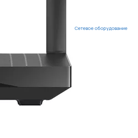
Сетевое оборудование