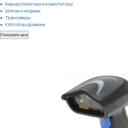
Маршрутизаторы и коммутаторы
Шлюзы и модемы
Трансиверы
KVM оборудование
Показать все