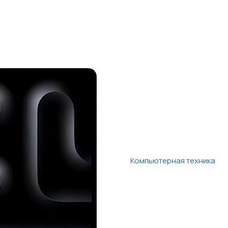
Компьютерная техника