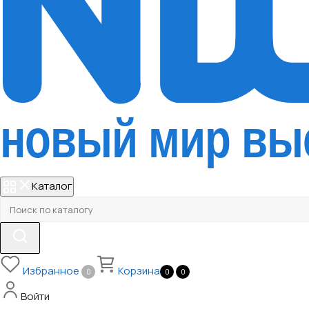
Каталог
Избранное
Корзина
0
0
0
Войти