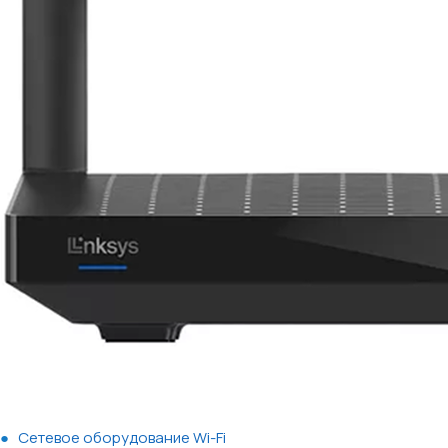
Сетевое оборудование Wi-Fi