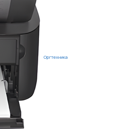
Оргтехника