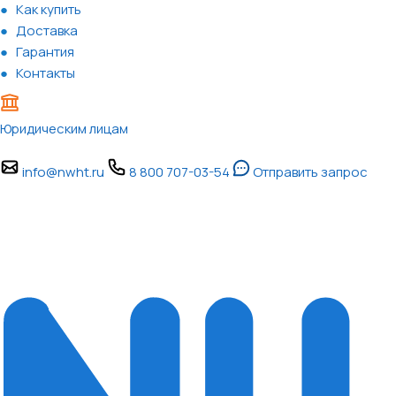
Как купить
Доставка
Гарантия
Контакты
Юридическим лицам
info@nwht.ru
8 800 707-03-54
Отправить запрос