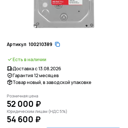
Артикул
100210389
Есть в наличии
Доставка с 13.08.2026
Гарантия 12 месяцев
Товар новый, в заводской упаковке
Розничная цена
52 000 ₽
Юридическим лицам (НДС 5%)
54 600 ₽