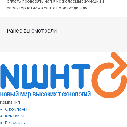
оплаты проверять наличие желаемых функций и
характеристик на сайте производителя.
Ранее вы смотрели
Компания
О компании
Контакты
Реквизиты