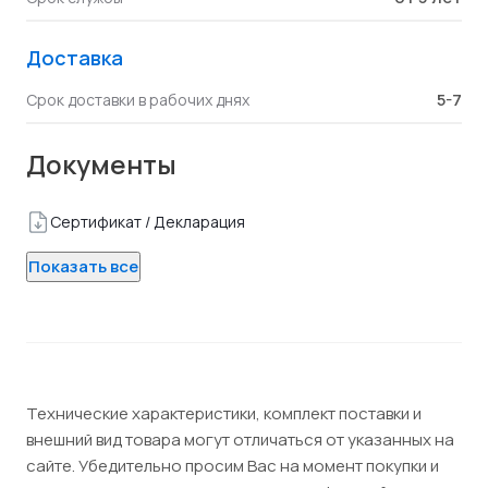
Доставка
5-7
Срок доставки в рабочих днях
Документы
Сертификат / Декларация
Показать все
Технические характеристики, комплект поставки и
внешний вид товара могут отличаться от указанных на
сайте. Убедительно просим Вас на момент покупки и