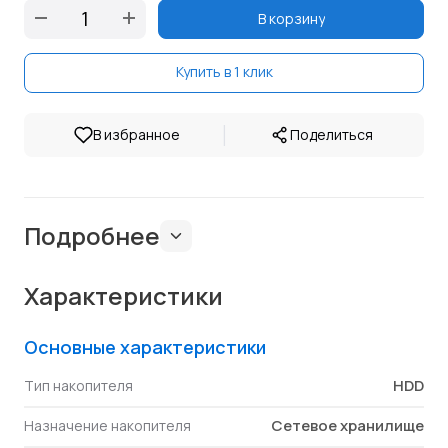
В корзину
Купить в 1 клик
|
В избранное
Поделиться
Подробнее
Характеристики
Основные характеристики
HDD
Тип накопителя
Сетевое хранилище
Назначение накопителя