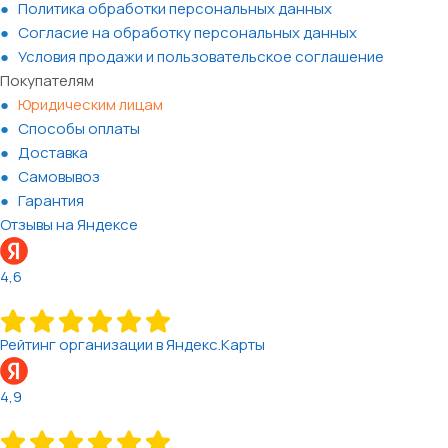
Политика обработки персональных данных
Согласие на обработку персональных данных
Условия продажи и пользовательское соглашение
Покупателям
Юридическим лицам
Способы оплаты
Доставка
Самовывоз
Гарантия
Отзывы на Яндексе
4,6
Рейтинг организации в Яндекс.Карты
4,9