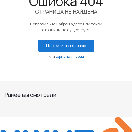
Ошибка 404
СТРАНИЦА НЕ НАЙДЕНА
Неправильно набран адрес или такой
страницы не существует
Перейти на главную
или
вернуться назад
Ранее вы смотрели