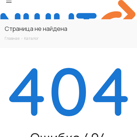
Страница не найдена
Главная
-
Каталог