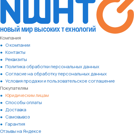
Компания
О компании
Контакты
Реквизиты
Политика обработки персональных данных
Согласие на обработку персональных данных
Условия продажи и пользовательское соглашение
Покупателям
Юридическим лицам
Способы оплаты
Доставка
Самовывоз
Гарантия
Отзывы на Яндексе