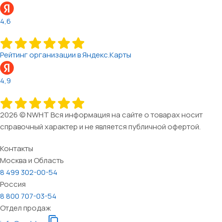
4,6
Рейтинг организации в Яндекс.Карты
4,9
2026 © NWHT Вся информация на сайте о товарах носит
справочный характер и не является публичной офертой.
Контакты
Москва и Область
8 499 302-00-54
Россия
8 800 707-03-54
Отдел продаж