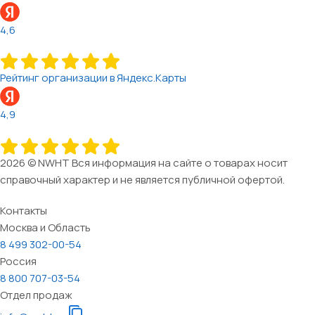
4,6
Рейтинг организации в Яндекс.Карты
4,9
2026 © NWHT Вся информация на сайте о товарах носит
справочный характер и не является публичной офертой.
Контакты
Москва и Область
8 499 302-00-54
Россия
8 800 707-03-54
Отдел продаж