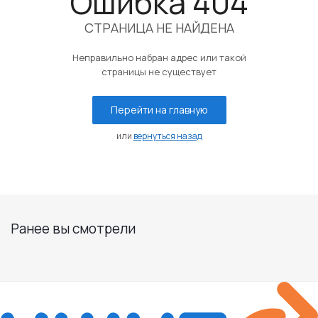
Ошибка 404
СТРАНИЦА НЕ НАЙДЕНА
Неправильно набран адрес или такой
страницы не существует
Перейти на главную
или
вернуться назад
Ранее вы смотрели