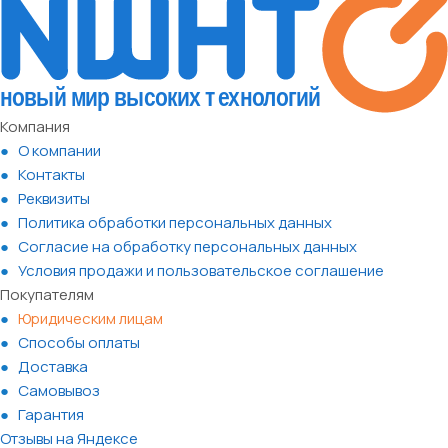
Компания
О компании
Контакты
Реквизиты
Политика обработки персональных данных
Согласие на обработку персональных данных
Условия продажи и пользовательское соглашение
Покупателям
Юридическим лицам
Способы оплаты
Доставка
Самовывоз
Гарантия
Отзывы на Яндексе