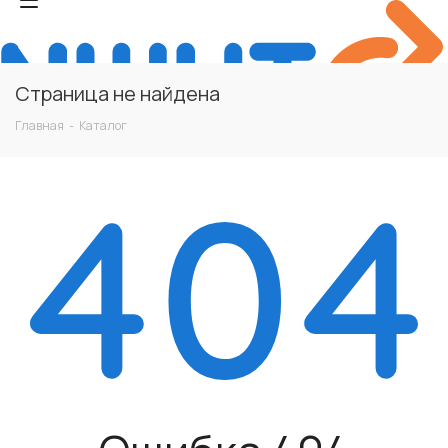
Страница не найдена
Главная
-
Каталог