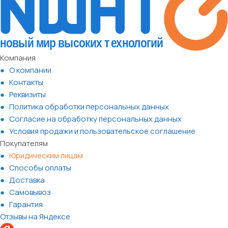
Компания
О компании
Контакты
Реквизиты
Политика обработки персональных данных
Согласие на обработку персональных данных
Условия продажи и пользовательское соглашение
Покупателям
Юридическим лицам
Способы оплаты
Доставка
Самовывоз
Гарантия
Отзывы на Яндексе