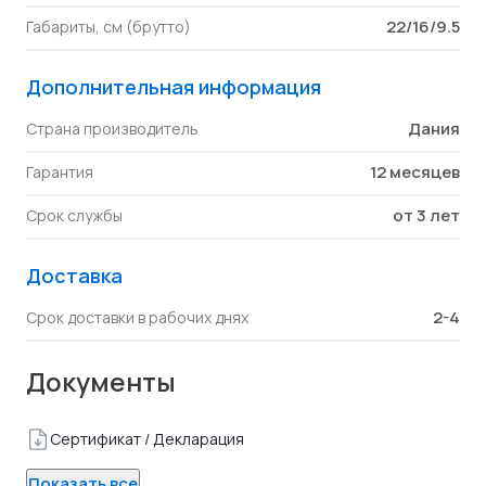
22/16/9.5
Габариты, см (брутто)
Дополнительная информация
Дания
Страна производитель
12 месяцев
Гарантия
от 3 лет
Срок службы
Доставка
2-4
Срок доставки в рабочих днях
Документы
Сертификат / Декларация
Показать все