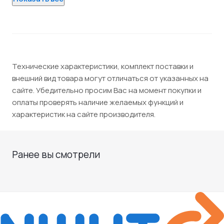
Технические характеристики, комплект поставки и
внешний вид товара могут отличаться от указанных на
сайте. Убедительно просим Вас на момент покупки и
оплаты проверять наличие желаемых функций и
характеристик на сайте производителя.
Ранее вы смотрели