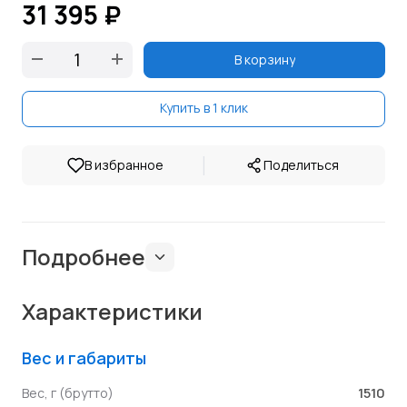
31 395 ₽
В корзину
Купить в 1 клик
|
В избранное
Поделиться
Подробнее
Характеристики
Вес и габариты
1510
Вес, г (брутто)