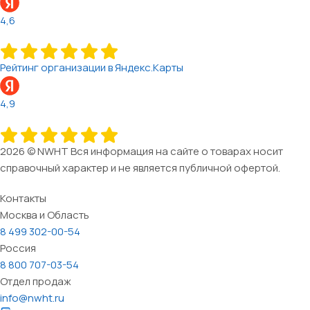
4,6
Рейтинг организации в Яндекс.Карты
4,9
2026 © NWHT Вся информация на сайте о товарах носит
справочный характер и не является публичной офертой.
Контакты
Москва и Область
8 499 302-00-54
Россия
8 800 707-03-54
Отдел продаж
info@nwht.ru