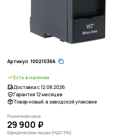
Артикул
100210366
Есть в наличии
Доставка с 12.08.2026
Гарантия 12 месяцев
Товар новый, в заводской упаковке
Розничная цена
29 900 ₽
Юридическим лицам (НДС 5%)