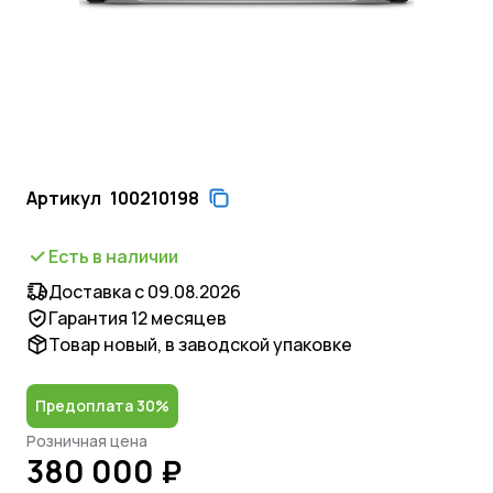
Артикул
100210198
Есть в наличии
Доставка с 09.08.2026
Гарантия 12 месяцев
Товар новый, в заводской упаковке
Предоплата 30%
Розничная цена
380 000 ₽