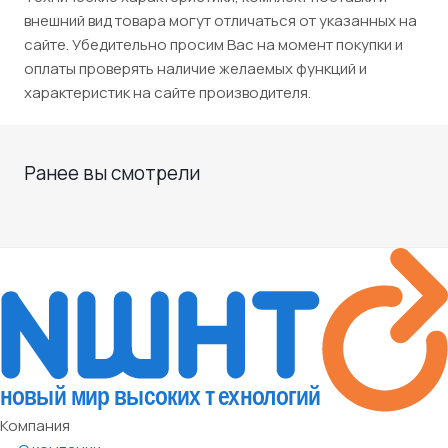
внешний вид товара могут отличаться от указанных на
сайте. Убедительно просим Вас на момент покупки и
оплаты проверять наличие желаемых функций и
характеристик на сайте производителя.
Ранее вы смотрели
Компания