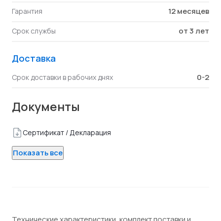
12 месяцев
Гарантия
от 3 лет
Срок службы
Доставка
0-2
Срок доставки в рабочих днях
Документы
Сертификат / Декларация
Показать все
Технические характеристики, комплект поставки и