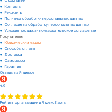
О компании
Контакты
Реквизиты
Политика обработки персональных данных
Согласие на обработку персональных данных
Условия продажи и пользовательское соглашение
Покупателям
Юридическим лицам
Способы оплаты
Доставка
Самовывоз
Гарантия
Отзывы на Яндексе
4,6
Рейтинг организации в Яндекс.Карты