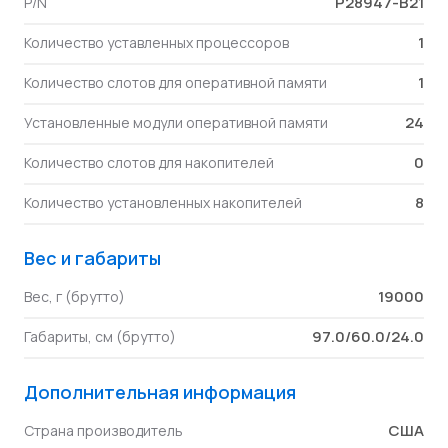
P28947-B21
P/N
1
Количество уставленных процессоров
1
Количество слотов для оперативной памяти
24
Установленные модули оперативной памяти
0
Количество слотов для накопителей
8
Количество установленных накопителей
Вес и габариты
19000
Вес, г (брутто)
97.0/60.0/24.0
Габариты, см (брутто)
Дополнительная информация
США
Страна производитель