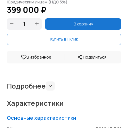
Юридическим лицам (НДС 5%)
399 000 ₽
В корзину
Купить в 1 клик
|
В избранное
Поделиться
Подробнее
Характеристики
Основные характеристики