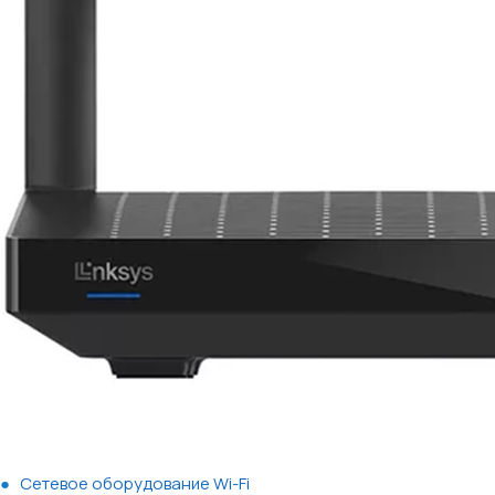
Сетевое оборудование Wi-Fi