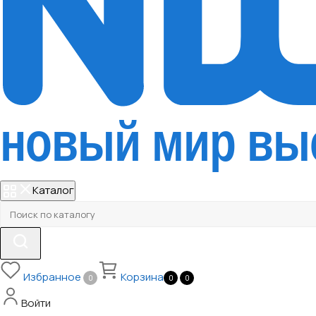
Каталог
Избранное
Корзина
0
0
0
Войти