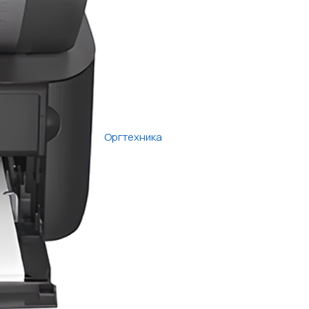
Оргтехника