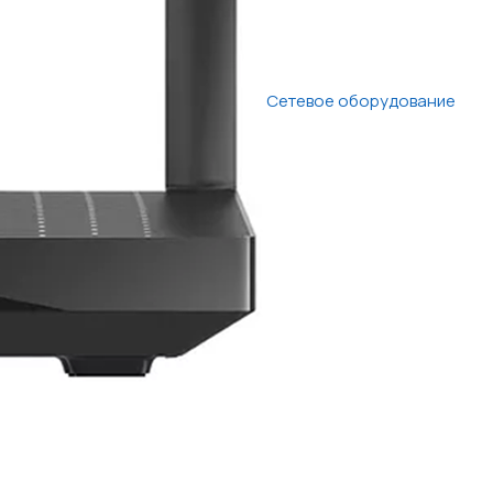
Сетевое оборудование