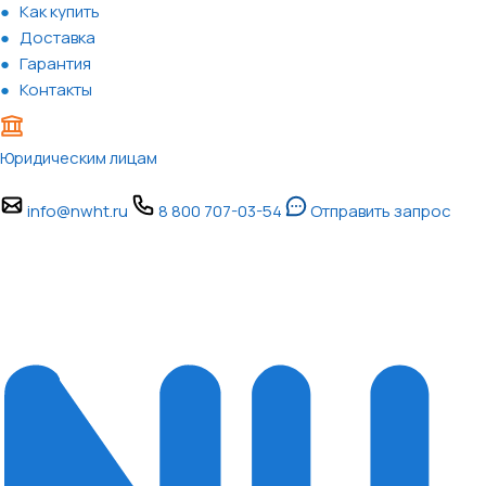
Как купить
Доставка
Гарантия
Контакты
Юридическим лицам
info@nwht.ru
8 800 707-03-54
Отправить запрос