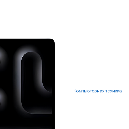
Компьютерная техника