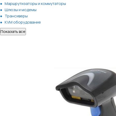
Маршрутизаторы и коммутаторы
Шлюзы и модемы
Трансиверы
KVM оборудование
Показать все