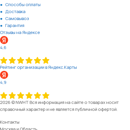
Способы оплаты
Доставка
Самовывоз
Гарантия
Отзывы на Яндексе
4,6
Рейтинг организации в Яндекс.Карты
4,9
2026 © NWHT Вся информация на сайте о товарах носит
справочный характер и не является публичной офертой.
Контакты
Москва и Область