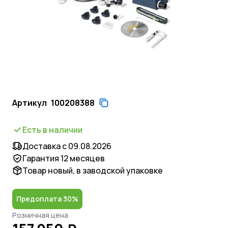
Артикул
100208388
Есть в наличии
Доставка с 09.08.2026
Гарантия 12 месяцев
Товар новый, в заводской упаковке
Предоплата 30%
Розничная цена