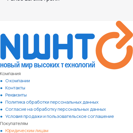
Компания
О компании
Контакты
Реквизиты
Политика обработки персональных данных
Согласие на обработку персональных данных
Условия продажи и пользовательское соглашение
Покупателям
Юридическим лицам