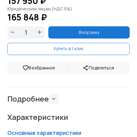
157 950 ₽
Юридическим лицам (НДС 5%)
165 848 ₽
В корзину
Купить в 1 клик
|
В избранное
Поделиться
Подробнее
Характеристики
Основные характеристики