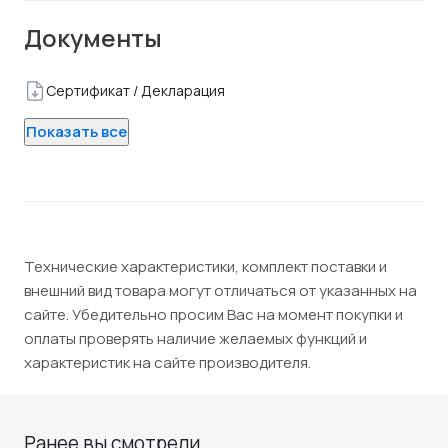
Документы
Сертификат / Декларация
Показать все
Технические характеристики, комплект поставки и
внешний вид товара могут отличаться от указанных на
сайте. Убедительно просим Вас на момент покупки и
оплаты проверять наличие желаемых функций и
характеристик на сайте производителя.
Ранее вы смотрели