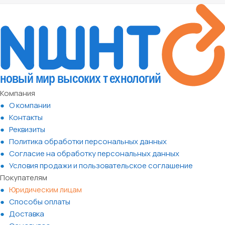
Компания
О компании
Контакты
Реквизиты
Политика обработки персональных данных
Согласие на обработку персональных данных
Условия продажи и пользовательское соглашение
Покупателям
Юридическим лицам
Способы оплаты
Доставка