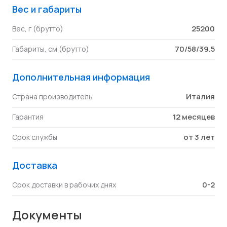
Вес и габариты
25200
Вес, г (брутто)
70/58/39.5
Габариты, см (брутто)
Дополнительная информация
Италия
Страна производитель
12 месяцев
Гарантия
от 3 лет
Срок службы
Доставка
0-2
Срок доставки в рабочих днях
Документы