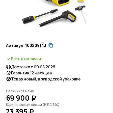
Артикул
100209143
Есть в наличии
Доставка с 09.08.2026
Гарантия 12 месяцев
Товар новый, в заводской упаковке
Розничная цена
69 900 ₽
Юридическим лицам (НДС 5%)
73 395 ₽