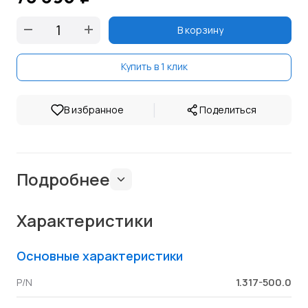
В корзину
Купить в 1 клик
|
В избранное
Поделиться
Подробнее
Характеристики
Основные характеристики
1.317-500.0
P/N