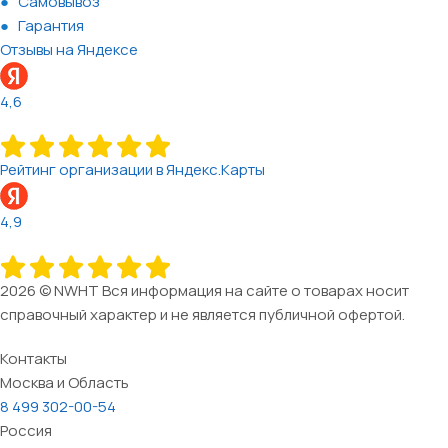
Самовывоз
Гарантия
Отзывы на Яндексе
4,6
Рейтинг организации в Яндекс.Карты
4,9
2026 © NWHT Вся информация на сайте о товарах носит
справочный характер и не является публичной офертой.
Контакты
Москва и Область
8 499 302-00-54
Россия