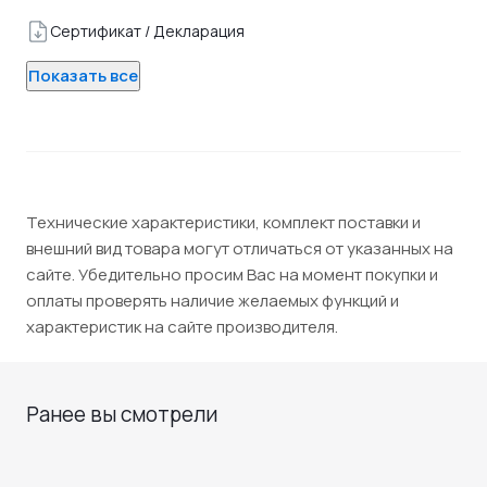
Сертификат / Декларация
Показать все
Технические характеристики, комплект поставки и
внешний вид товара могут отличаться от указанных на
сайте. Убедительно просим Вас на момент покупки и
оплаты проверять наличие желаемых функций и
характеристик на сайте производителя.
Ранее вы смотрели