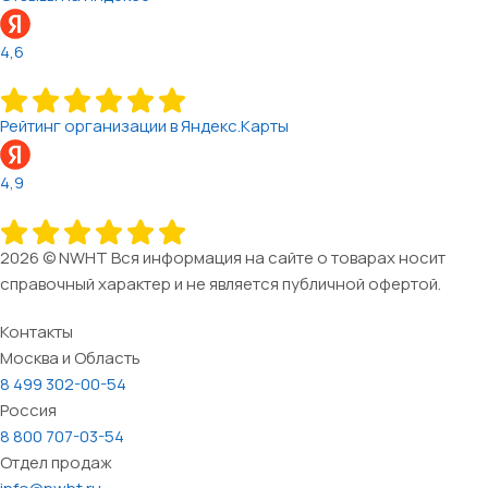
4,6
Рейтинг организации в Яндекс.Карты
4,9
2026 © NWHT Вся информация на сайте о товарах носит
справочный характер и не является публичной офертой.
Контакты
Москва и Область
8 499 302-00-54
Россия
8 800 707-03-54
Отдел продаж