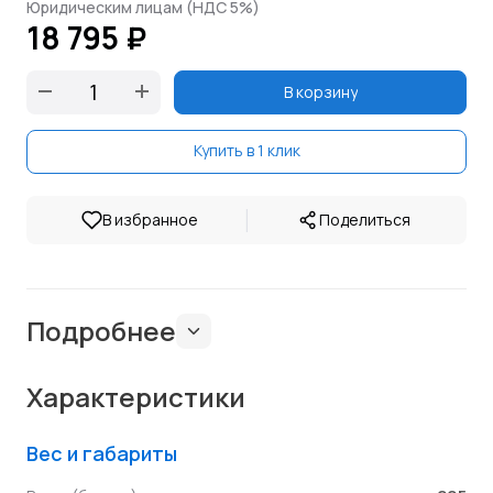
Юридическим лицам (НДС 5%)
18 795 ₽
В корзину
Купить в 1 клик
|
В избранное
Поделиться
Подробнее
Характеристики
Вес и габариты