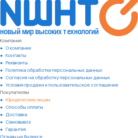
Компания
О компании
Контакты
Реквизиты
Политика обработки персональных данных
Согласие на обработку персональных данных
Условия продажи и пользовательское соглашение
Покупателям
Юридическим лицам
Способы оплаты
Доставка
Самовывоз
Гарантия
Отзывы на Яндексе