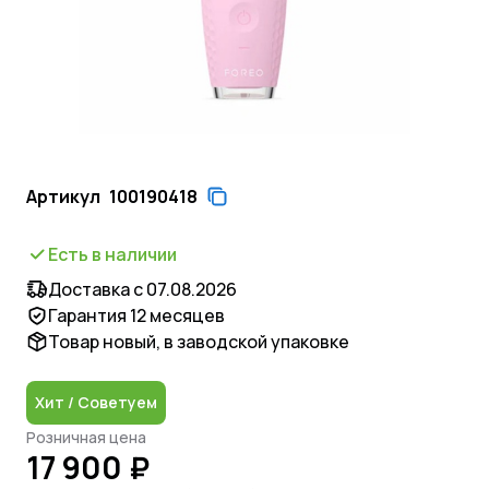
Артикул
100190418
Есть в наличии
Доставка с 07.08.2026
Гарантия 12 месяцев
Товар новый, в заводской упаковке
Хит / Советуем
Розничная цена
17 900 ₽