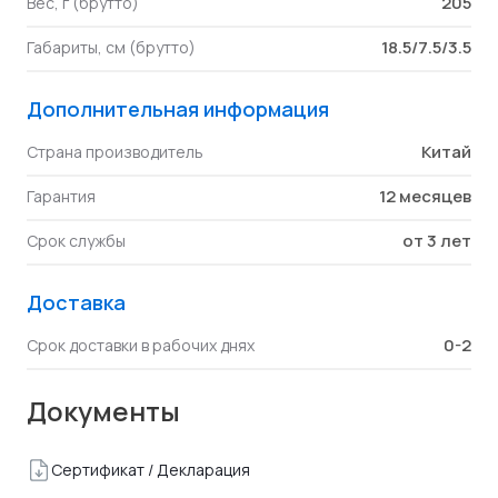
205
Вес, г (брутто)
18.5/7.5/3.5
Габариты, см (брутто)
Дополнительная информация
Китай
Страна производитель
12 месяцев
Гарантия
от 3 лет
Срок службы
Доставка
0-2
Срок доставки в рабочих днях
Документы
Сертификат / Декларация