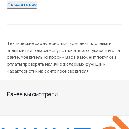
Показать все
Технические характеристики, комплект поставки и
внешний вид товара могут отличаться от указанных на
сайте. Убедительно просим Вас на момент покупки и
оплаты проверять наличие желаемых функций и
характеристик на сайте производителя.
Ранее вы смотрели