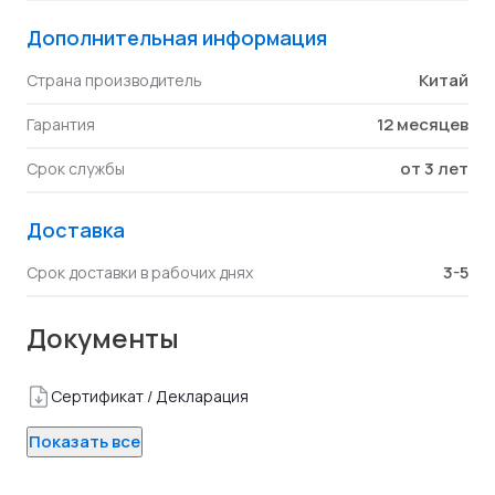
Дополнительная информация
Китай
Страна производитель
12 месяцев
Гарантия
от 3 лет
Срок службы
Доставка
3-5
Срок доставки в рабочих днях
Документы
Сертификат / Декларация
Показать все