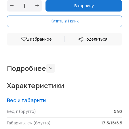
В корзину
Купить в 1 клик
|
В избранное
Поделиться
Подробнее
Характеристики
Вес и габариты
540
Вес, г (брутто)
17.5/15/5.5
Габариты, см (брутто)