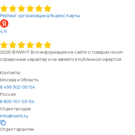
Рейтинг организации в Яндекс.Карты
4,9
2026 © NWHT Вся информация на сайте о товарах носит
справочный характер и не является публичной офертой.
Контакты
Москва и Область
8 499 302-00-54
Россия
8 800 707-03-54
Отдел продаж
info@nwht.ru
Отдел гарантии