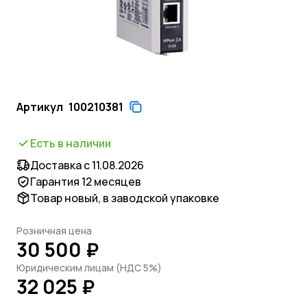
Артикул
100210381
Есть в наличии
Доставка с 11.08.2026
Гарантия 12 месяцев
Товар новый, в заводской упаковке
Розничная цена
30 500 ₽
Юридическим лицам (НДС 5%)
32 025 ₽