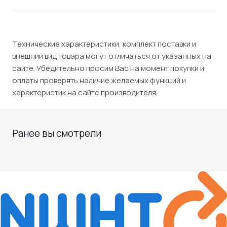
Технические характеристики, комплект поставки и
внешний вид товара могут отличаться от указанных на
сайте. Убедительно просим Вас на момент покупки и
оплаты проверять наличие желаемых функций и
характеристик на сайте производителя.
Ранее вы смотрели