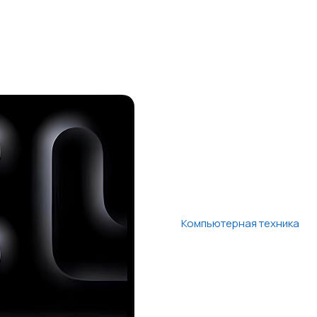
Компьютерная техника