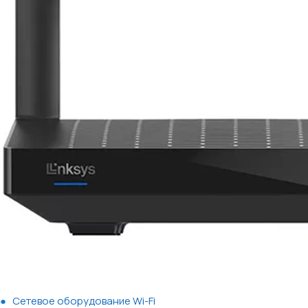
Сетевое оборудование Wi-Fi