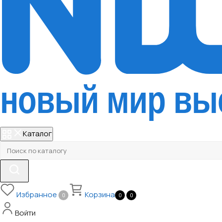
Каталог
Избранное
Корзина
0
0
0
Войти