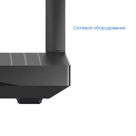
Сетевое оборудование