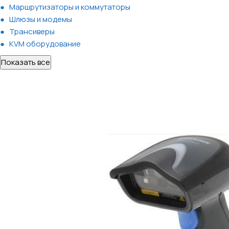
Маршрутизаторы и коммутаторы
Шлюзы и модемы
Трансиверы
KVM оборудование
Показать все