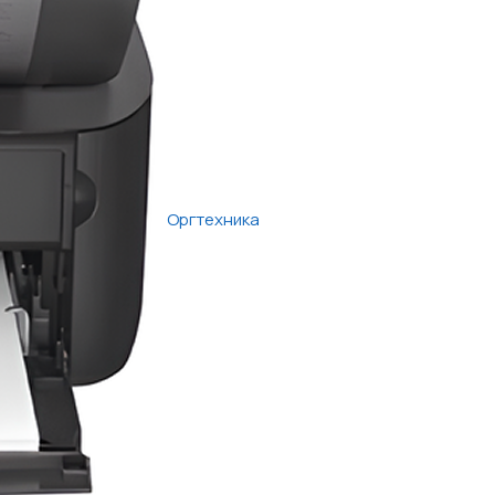
Оргтехника