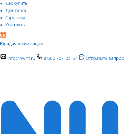
Как купить
Доставка
Гарантия
Контакты
Юридическим лицам
info@nwht.ru
8 800 707-03-54
Отправить запрос