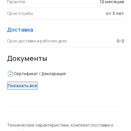
12 месяцев
Гарантия
от 3 лет
Срок службы
Доставка
0-2
Срок доставки в рабочих днях
Документы
Сертификат / Декларация
Показать все
Технические характеристики, комплект поставки и