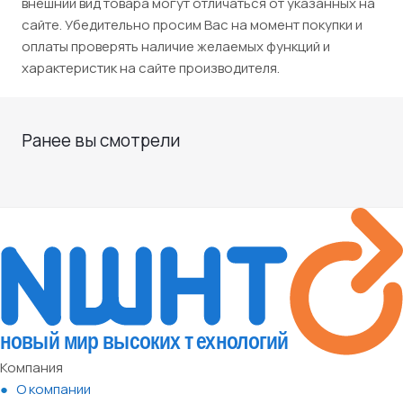
внешний вид товара могут отличаться от указанных на
сайте. Убедительно просим Вас на момент покупки и
оплаты проверять наличие желаемых функций и
характеристик на сайте производителя.
Ранее вы смотрели
Компания
О компании