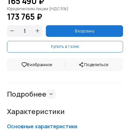
165 490 ₽
Юридическим лицам (НДС 5%)
173 765 ₽
В корзину
Купить в 1 клик
|
В избранное
Поделиться
Подробнее
Характеристики
Основные характеристики