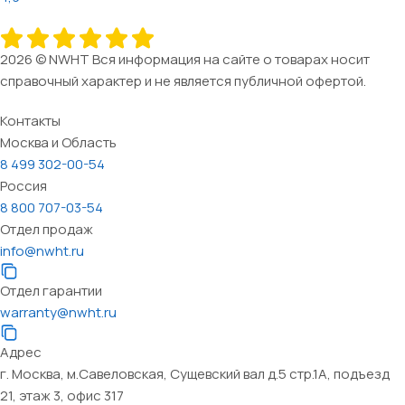
2026 © NWHT Вся информация на сайте о товарах носит
справочный характер и не является публичной офертой.
Контакты
Москва и Область
8 499 302-00-54
Россия
8 800 707-03-54
Отдел продаж
info@nwht.ru
Отдел гарантии
warranty@nwht.ru
Адрес
г. Москва, м.Савеловская, Сущевский вал д.5 стр.1А, подъезд
21, этаж 3, офис 317