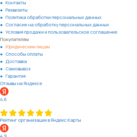
Контакты
Реквизиты
Политика обработки персональных данных
Согласие на обработку персональных данных
Условия продажи и пользовательское соглашение
Покупателям
Юридическим лицам
Способы оплаты
Доставка
Самовывоз
Гарантия
Отзывы на Яндексе
4,6
Рейтинг организации в Яндекс.Карты
4,9