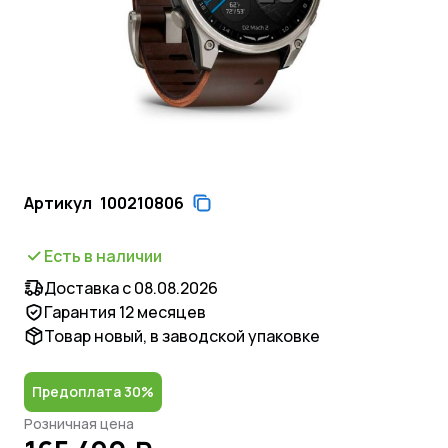
Артикул
100210806
Есть в наличии
Доставка с 08.08.2026
Гарантия 12 месяцев
Товар новый, в заводской упаковке
Предоплата 30%
Розничная цена