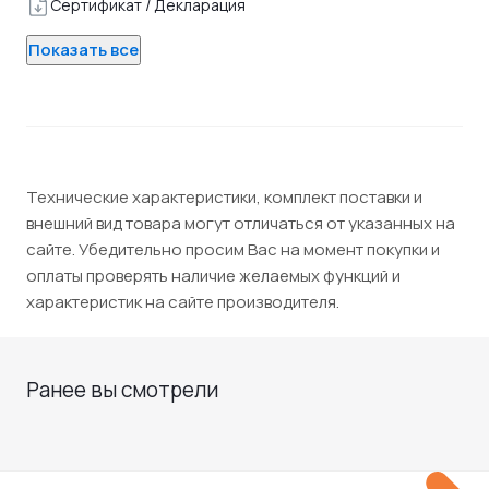
Сертификат / Декларация
Показать все
Технические характеристики, комплект поставки и
внешний вид товара могут отличаться от указанных на
сайте. Убедительно просим Вас на момент покупки и
оплаты проверять наличие желаемых функций и
характеристик на сайте производителя.
Ранее вы смотрели