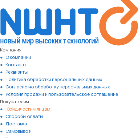
Компания
О компании
Контакты
Реквизиты
Политика обработки персональных данных
Согласие на обработку персональных данных
Условия продажи и пользовательское соглашение
Покупателям
Юридическим лицам
Способы оплаты
Доставка
Самовывоз