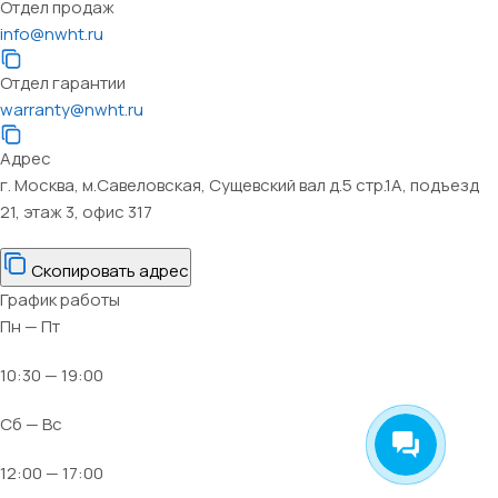
Отдел продаж
info@nwht.ru
Отдел гарантии
warranty@nwht.ru
Адрес
г. Москва, м.Савеловская, Сущевский вал д.5 стр.1А, подъезд
21, этаж 3, офис 317
Скопировать адрес
График работы
Пн — Пт
10:30 — 19:00
Сб — Вс
12:00 — 17:00