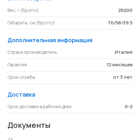
25200
Вес, г (брутто)
70/58/39.5
Габариты, см (брутто)
Дополнительная информация
Италия
Страна производитель
12 месяцев
Гарантия
от 3 лет
Срок службы
Доставка
0-2
Срок доставки в рабочих днях
Документы