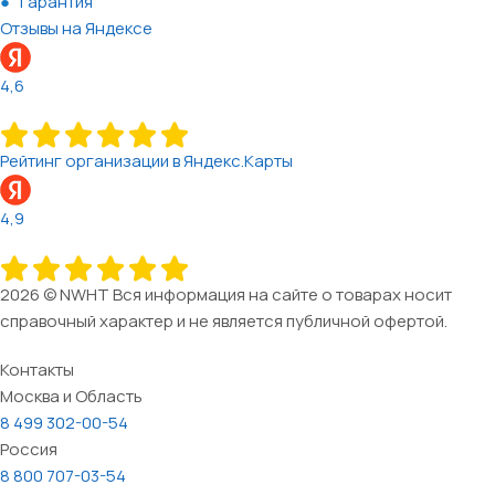
Гарантия
Отзывы на Яндексе
4,6
Рейтинг организации в Яндекс.Карты
4,9
2026 © NWHT Вся информация на сайте о товарах носит
справочный характер и не является публичной офертой.
Контакты
Москва и Область
8 499 302-00-54
Россия
8 800 707-03-54