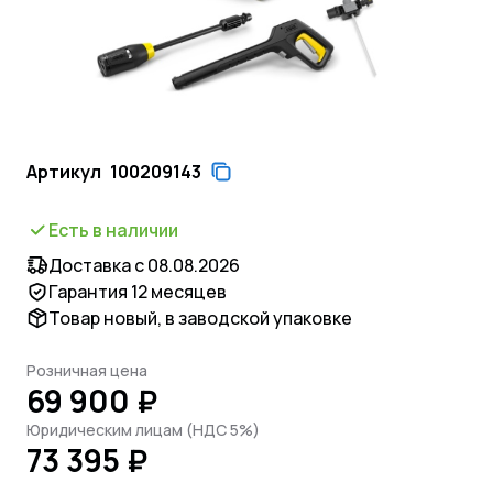
Артикул
100209143
Есть в наличии
Доставка с 08.08.2026
Гарантия 12 месяцев
Товар новый, в заводской упаковке
Розничная цена
69 900 ₽
Юридическим лицам (НДС 5%)
73 395 ₽