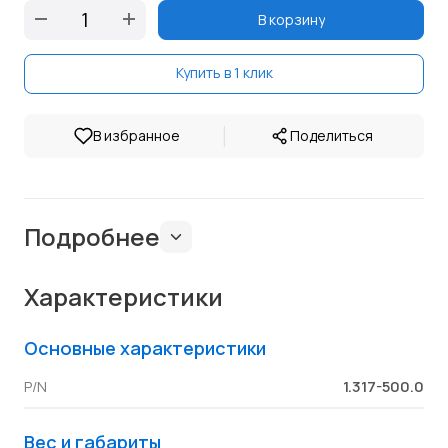
В корзину
Купить в 1 клик
|
В избранное
Поделиться
Подробнее
Характеристики
Основные характеристики
1.317-500.0
P/N
Вес и габариты