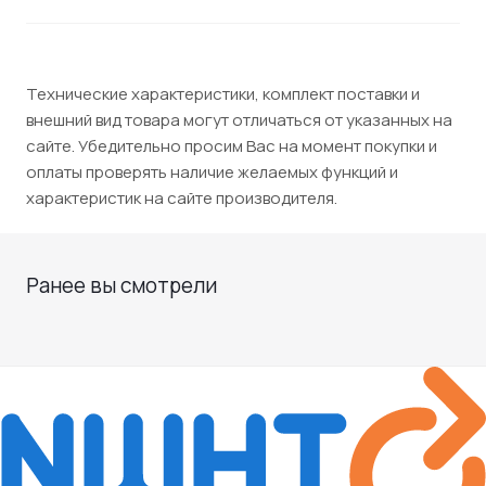
Технические характеристики, комплект поставки и
внешний вид товара могут отличаться от указанных на
сайте. Убедительно просим Вас на момент покупки и
оплаты проверять наличие желаемых функций и
характеристик на сайте производителя.
Ранее вы смотрели