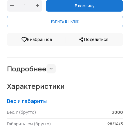
В корзину
Купить в 1 клик
|
В избранное
Поделиться
Подробнее
Характеристики
Вес и габариты
3000
Вес, г (брутто)
28/14/3
Габариты, см (брутто)