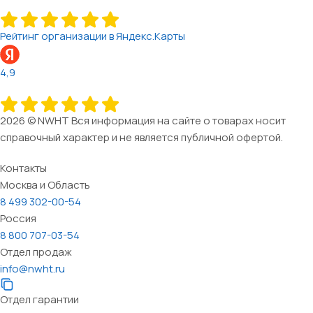
Рейтинг организации в Яндекс.Карты
4,9
2026 © NWHT Вся информация на сайте о товарах носит
справочный характер и не является публичной офертой.
Контакты
Москва и Область
8 499 302-00-54
Россия
8 800 707-03-54
Отдел продаж
info@nwht.ru
Отдел гарантии