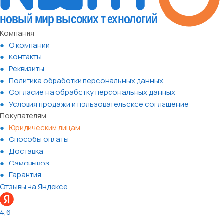
Компания
О компании
Контакты
Реквизиты
Политика обработки персональных данных
Согласие на обработку персональных данных
Условия продажи и пользовательское соглашение
Покупателям
Юридическим лицам
Способы оплаты
Доставка
Самовывоз
Гарантия
Отзывы на Яндексе
4,6