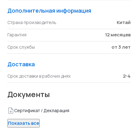
Дополнительная информация
Китай
Страна производитель
12 месяцев
Гарантия
от 3 лет
Срок службы
Доставка
2-4
Срок доставки в рабочих днях
Документы
Сертификат / Декларация
Показать все