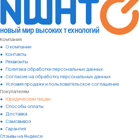
Компания
О компании
Контакты
Реквизиты
Политика обработки персональных данных
Согласие на обработку персональных данных
Условия продажи и пользовательское соглашение
Покупателям
Юридическим лицам
Способы оплаты
Доставка
Самовывоз
Гарантия
Отзывы на Яндексе