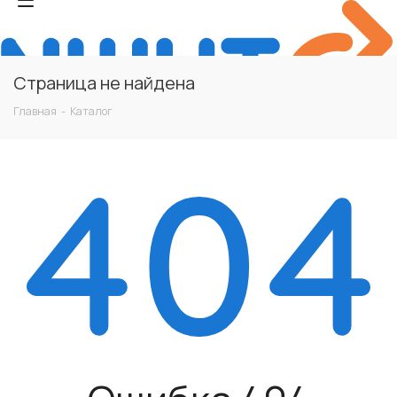
Страница не найдена
Главная
-
Каталог