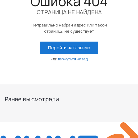
Ошибка 404
СТРАНИЦА НЕ НАЙДЕНА
Неправильно набран адрес или такой
страницы не существует
Перейти на главную
или
вернуться назад
Ранее вы смотрели