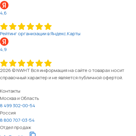
4,6
Рейтинг организации в Яндекс.Карты
4,9
2026 © NWHT Вся информация на сайте о товарах носит
справочный характер и не является публичной офертой.
Контакты
Москва и Область
8 499 302-00-54
Россия
8 800 707-03-54
Отдел продаж