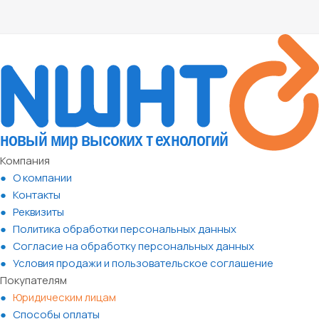
Компания
О компании
Контакты
Реквизиты
Политика обработки персональных данных
Согласие на обработку персональных данных
Условия продажи и пользовательское соглашение
Покупателям
Юридическим лицам
Способы оплаты