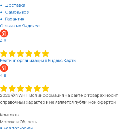
Доставка
Самовывоз
Гарантия
Отзывы на Яндексе
4,6
Рейтинг организации в Яндекс.Карты
4,9
2026 © NWHT Вся информация на сайте о товарах носит
справочный характер и не является публичной офертой.
Контакты
Москва и Область
8 499 302-00-54