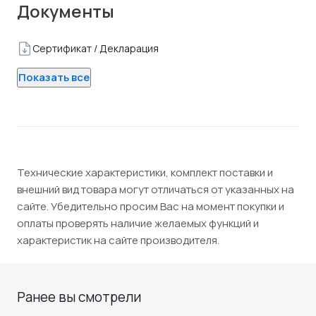
Документы
Сертификат / Декларация
Показать все
Технические характеристики, комплект поставки и
внешний вид товара могут отличаться от указанных на
сайте. Убедительно просим Вас на момент покупки и
оплаты проверять наличие желаемых функций и
характеристик на сайте производителя.
Ранее вы смотрели